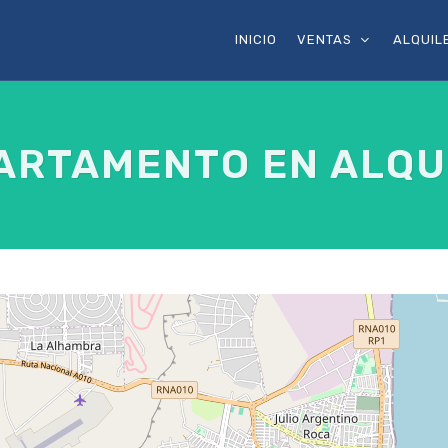
INICIO
VENTAS
ALQUIL
ARTAMENTO EN ALQU