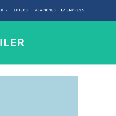
ER
LOTEOS
TASACIONES
LA EMPRESA
ILER